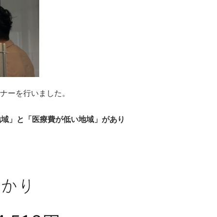
ナーを行いました。
地域」と「医療費が低い地域」があり