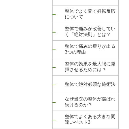
整体でよく聞く好転反応
について
整体で痛みが改善してい
く「絶対法則」とは？
整体で痛みの戻りが出る
3つの理由
整体の効果を最大限に発
揮させるためには？
整体で絶対必須な施術法
なぜ当院の整体が選ばれ
続けるのか？
整体でよくある大きな間
違いベスト3