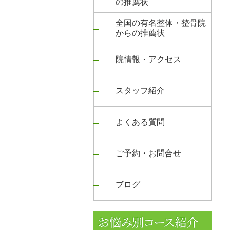
の推薦状
全国の有名整体・整骨院
からの推薦状
院情報・アクセス
スタッフ紹介
よくある質問
ご予約・お問合せ
ブログ