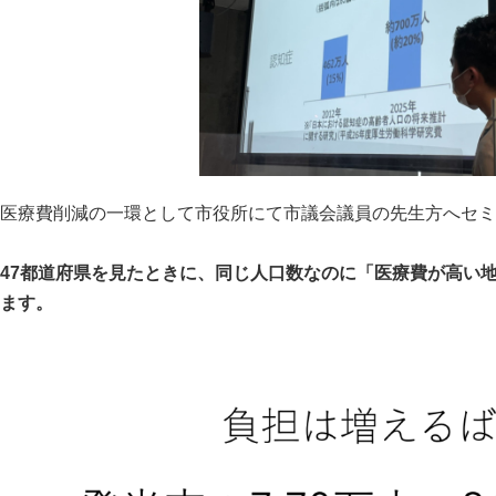
医療費削減の一環として市役所にて市議会議員の先生方へセミ
47都道府県を見たときに、同じ人口数なのに「医療費が高い
ます。