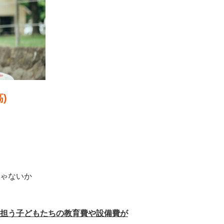
)
ゃないか
担う子どもたちの教育費や設備費が