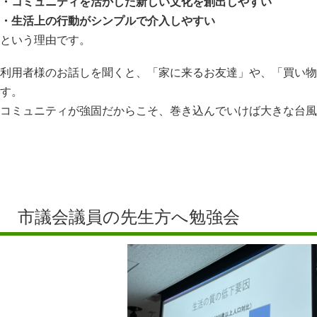
・コミュニティを活かした新しい文化を創出しやすい
・生活上の行動がシンプルで介入しやすい
という理由です。
利用者様のお話しを聞くと、「家に来るお友達」や、「買い物
す。
コミュニティが強固だからこそ、巻き込んでいけば大きな台風
市議会議員の先生方へ勉強会