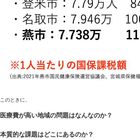
このときに、
医療費が高い地域の問題はなんなのか？
本質的な課題はどこにあるのか？