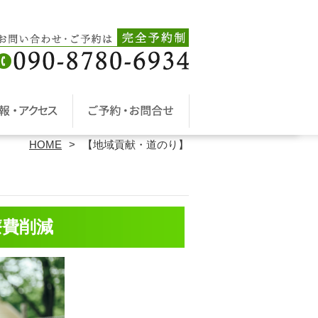
HOME
【地域貢献・道のり】
療費削減