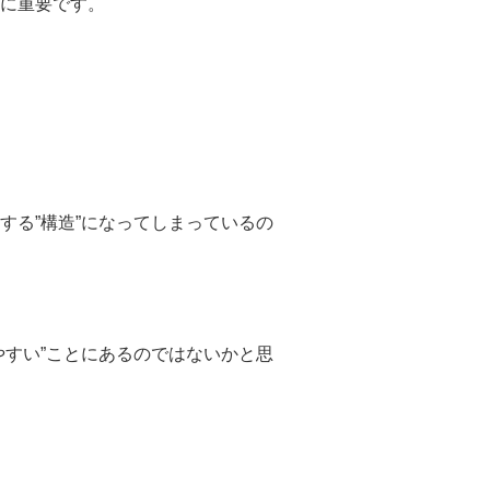
に重要です。
する”構造”になってしまっているの
やすい”ことにあるのではないかと思