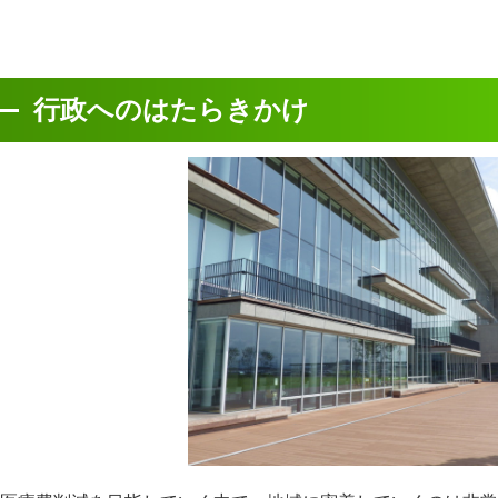
行政へのはたらきかけ