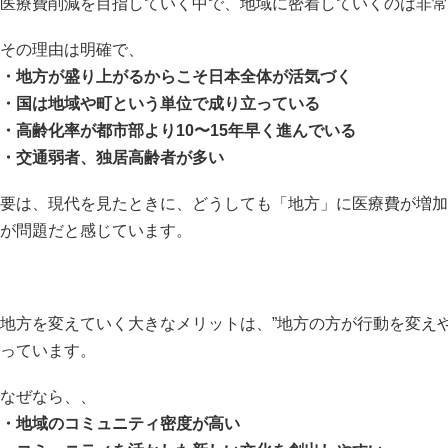
医療費削減を目指していく中で、地域に密着していくのは非常
その理由は明確で、
・地方が盛り上がるからこそ日本全体が活気づく
・国は地域や町という単位で成り立っている
・高齢化率が都市部より10〜15年早く進んでいる
・交通弱者、独居高齢者が多い
要は、現代を見たときに、どうしても「地方」に医療費が増加
が問題だと感じています。
地方を変えていく大きなメリットは、”地方の方が行動を変え
っています。
なぜなら、、
・地域のコミュニティ密度が高い