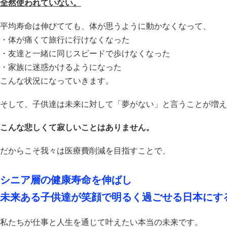
全然使われていない。
平均寿命は伸びてても、体が思うように動かなくなって、
・体が痛くて旅行に行けなくなった
・友達と一緒に同じスピードで歩けなくなった
・家族に迷惑かけるようになった
こんな状況になっていきます。
そして、子供達は未来に対して「夢がない」と言うことが増え
こんな悲しくて寂しいことはありません。
だからこそ我々は医療費削減を目指すことで、
シニア層の健康寿命を伸ばし
未来ある子供達が笑顔で明るく過ごせる日本にす
私たちが仕事と人生を通じて叶えたい本当の未来です。