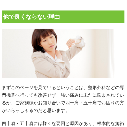
他で良くならない理由
まずこのページを見ているということは、整形外科などの専
門機関へ行っても改善せず、強い痛みに未だに悩まされてい
るか、ご家族様かお知り合いで四十肩・五十肩でお困りの方
がいらっしゃるのだと思います。
四十肩・五十肩には様々な要因と原因があり、根本的な施術