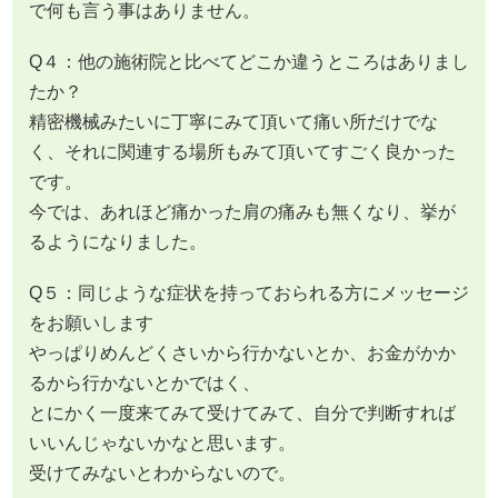
で何も言う事はありません。
Q４：他の施術院と比べてどこか違うところはありまし
たか？
精密機械みたいに丁寧にみて頂いて痛い所だけでな
く、それに関連する場所もみて頂いてすごく良かった
です。
今では、あれほど痛かった肩の痛みも無くなり、挙が
るようになりました。
Q５：同じような症状を持っておられる方にメッセージ
をお願いします
やっぱりめんどくさいから行かないとか、お金がかか
るから行かないとかではく、
とにかく一度来てみて受けてみて、自分で判断すれば
いいんじゃないかなと思います。
受けてみないとわからないので。