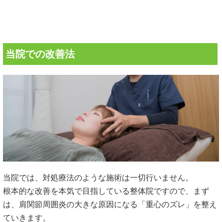
当院での改善法
当院では、対処療法のような施術は一切行いません。
根本的な改善を本気で目指している整体院ですので、まず
は、肩関節周囲炎の大きな原因になる「重心のズレ」を整え
ていきます。