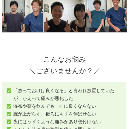
こんなお悩み
＼ございませんか？／
「放っておけば良くなる」と言われ放置していた
が、かえって痛みが悪化した
湿布や薬を飲んでも一向に良くならない
腕が上がらず、後ろにも手を伸ばせない
夜にはうずくような痛みがあり寝付けない