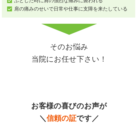
ふとした時に肩の強烈な痛みに襲われる
肩の痛みのせいで日常や仕事に支障を来たしている
そのお悩み
当院にお任せ下さい！
お客様の喜びのお声が
＼
信頼の証
です／