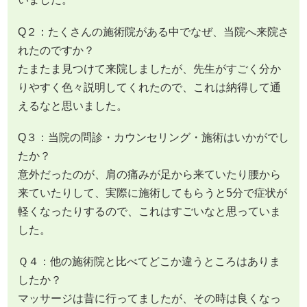
Q２：たくさんの施術院がある中でなぜ、当院へ来院さ
れたのですか？
たまたま見つけて来院しましたが、先生がすごく分か
りやすく色々説明してくれたので、これは納得して通
えるなと思いました。
Q３：当院の問診・カウンセリング・施術はいかがでし
たか？
意外だったのが、肩の痛みが足から来ていたり腰から
来ていたりして、実際に施術してもらうと5分で症状が
軽くなったりするので、これはすごいなと思っていま
した。
Ｑ４：他の施術院と比べてどこか違うところはありま
したか？
マッサージは昔に行ってましたが、その時は良くなっ