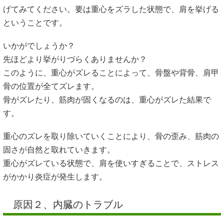
げてみてください。要は重心をズラした状態で、肩を挙げる
ということです。
いかがでしょうか？
先ほどより挙がりづらくありませんか？
このように、重心がズレることによって、骨盤や背骨、肩甲
骨の位置が全てズレます。
骨がズレたり、筋肉が固くなるのは、重心がズレた結果で
す。
重心のズレを取り除いていくことにより、骨の歪み、筋肉の
固さが自然と取れていきます。
重心がズレている状態で、肩を使いすぎることで、ストレス
がかかり炎症が発生します。
原因２、内臓のトラブル