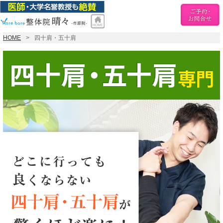
HOME
四十肩・五十肩