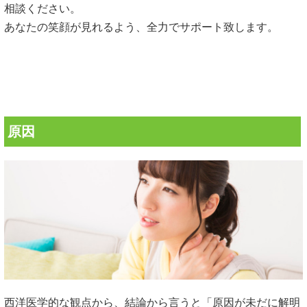
相談ください。
あなたの笑顔が見れるよう、全力でサポート致します。
原因
西洋医学的な観点から、結論から言うと「原因が未だに解明