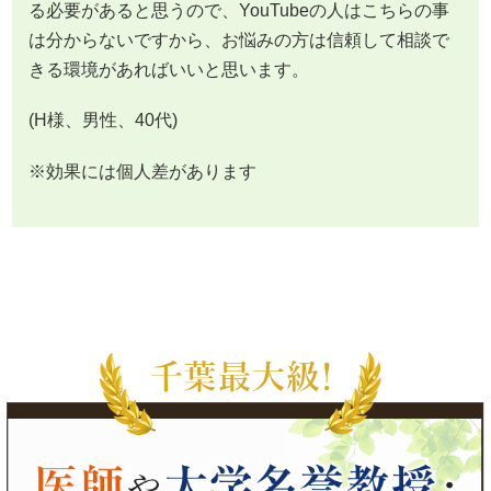
る必要があると思うので、YouTubeの人はこちらの事
は分からないですから、お悩みの方は信頼して相談で
きる環境があればいいと思います。
(H様、男性、40代)
※効果には個人差があります