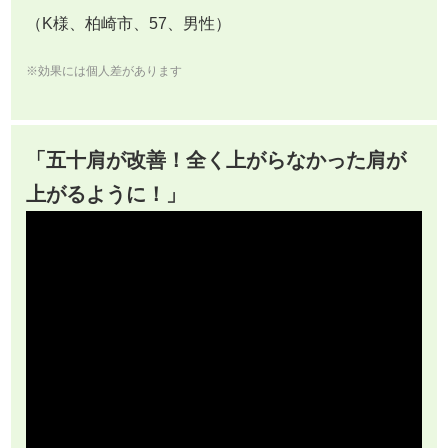
（K様、柏崎市、57、男性）
※効果には個人差があります
「五十肩が改善！全く上がらなかった肩が
上がるように！」