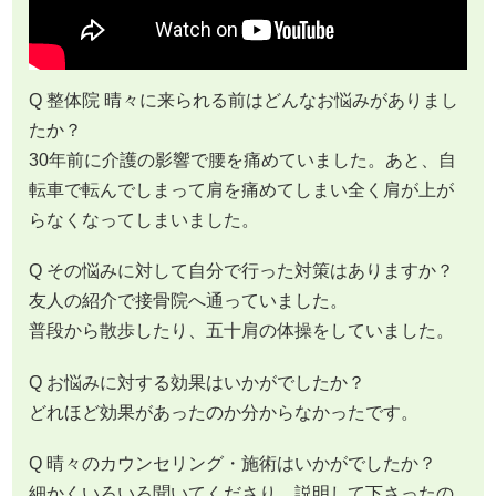
Q 整体院 晴々に来られる前はどんなお悩みがありまし
たか？
30年前に介護の影響で腰を痛めていました。あと、自
転車で転んでしまって肩を痛めてしまい全く肩が上が
らなくなってしまいました。
Q その悩みに対して自分で行った対策はありますか？
友人の紹介で接骨院へ通っていました。
普段から散歩したり、五十肩の体操をしていました。
Q お悩みに対する効果はいかがでしたか？
どれほど効果があったのか分からなかったです。
Q 晴々のカウンセリング・施術はいかがでしたか？
細かくいろいろ聞いてくださり、説明して下さったの