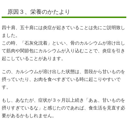
原因３、栄養のかたより
四十肩、五十肩には炎症が起きていることは先にご説明致し
ました。
この時、「石灰化沈着」といい、骨のカルシウムが溶け出し
て筋肉や関節包にカルシウムが入り込むことで、炎症を引き
起こしていることがあります。
この、カルシウムが溶け出した状態は、普段から甘いものを
摂っていたり、お肉を食べすぎている時に起こりやすいで
す。
もし、あなたが、症状が３ヶ月以上続き「あぁ、甘いものを
摂りすぎているな」と感じたのであれば、食生活を見直す必
要があるかもしれません。