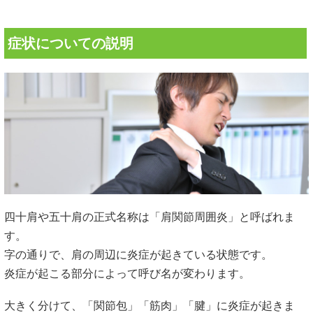
症状についての説明
四十肩や五十肩の正式名称は「肩関節周囲炎」と呼ばれま
す。
字の通りで、肩の周辺に炎症が起きている状態です。
炎症が起こる部分によって呼び名が変わります。
大きく分けて、「関節包」「筋肉」「腱」に炎症が起きま