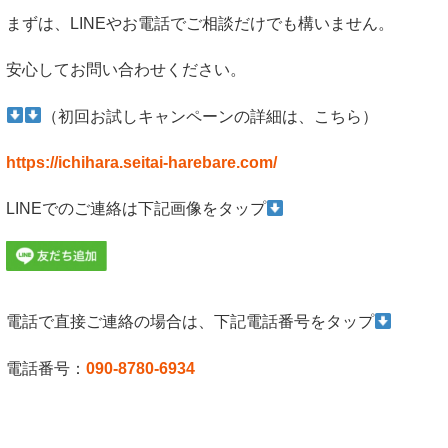
まずは、LINEやお電話でご相談だけでも構いません。
安心してお問い合わせください。
（初回お試しキャンペーンの詳細は、こちら）
https://ichihara.seitai-harebare.com/
LINEでのご連絡は下記画像をタップ
電話で直接ご連絡の場合は、下記電話番号をタップ
電話番号：
090-8780-6934