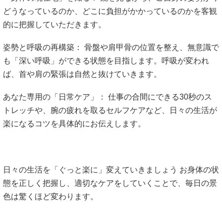
どうなっているのか、どこに負担がかかっているのかを客観
的に把握していただきます。
姿勢と呼吸の再構築： 骨盤や肩甲骨の位置を整え、無意識で
も「深い呼吸」ができる状態を目指します。呼吸が変われ
ば、首や肩の緊張は自然と抜けていきます。
あなた専用の「日常ケア」： 仕事の合間にできる30秒のス
トレッチや、腕の疲れを取るセルフケアなど、日々の生活が
楽になるコツを具体的にお伝えします。
日々の生活を「ぐっと楽に」変えていきましょう お身体の状
態を正しく把握し、適切なケアをしていくことで、毎日の景
色は驚くほど変わります。