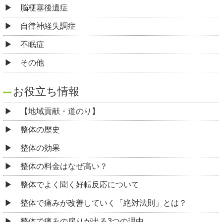
脳梗塞後遺症
自律神経失調症
不眠症
その他
お役立ち情報
【地域貢献・道のり】
整体の歴史
整体の効果
整体の料金はなぜ高い？
整体でよく聞く好転反応について
整体で痛みが改善していく「絶対法則」とは？
整体で痛みの戻りが出る3つの理由