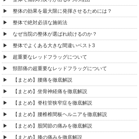
整体の効果を最大限に発揮させるためには？
整体で絶対必須な施術法
なぜ当院の整体が選ばれ続けるのか？
整体でよくある大きな間違いベスト3
超重要なレッドフラッグについて
頸部痛の超重要なレッドフラッグについて
【まとめ】腰痛を徹底解説
【まとめ】坐骨神経痛を徹底解説
【まとめ】脊柱管狭窄症を徹底解説
【まとめ】腰椎椎間板ヘルニアを徹底解説
【まとめ】股関節の痛みを徹底解説
【まとめ】膝の痛みを徹底解説