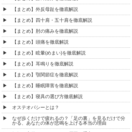
【まとめ】外反母趾を徹底解説
【まとめ】四十肩・五十肩を徹底解説
【まとめ】肘の痛みを徹底解説
【まとめ】頭痛を徹底解説
【まとめ】眩暈(めまい)を徹底解説
【まとめ】耳鳴りを徹底解説
【まとめ】顎関節症を徹底解説
【まとめ】睡眠障害を徹底解説
【まとめ】寝具の選び方徹底解説
オステオパシーとは？
なぜ歩くだけで疲れるの？「足の裏」を見るだけで分
かる、あなたの体が悲鳴を上げる本当の理由