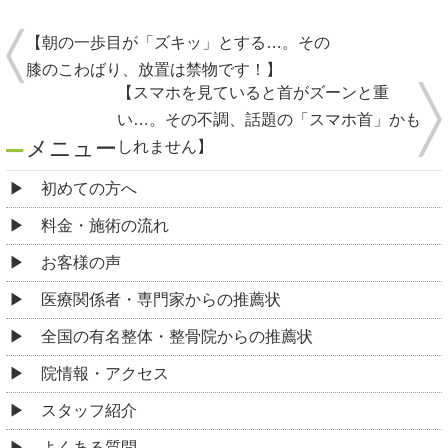
【朝の一歩目が「ズキッ」とする…。その
膝のこわばり、放置は禁物です！】
【スマホを見ていると首がズーンと重
い…。その不調、話題の「スマホ首」かも
メニュー
しれません】
初めての方へ
料金・施術の流れ
お客様の声
医療関係者・専門家からの推薦状
全国の有名整体・整骨院からの推薦状
院情報・アクセス
スタッフ紹介
よくある質問