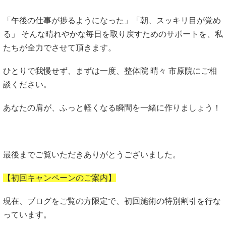
「午後の仕事が捗るようになった」「朝、スッキリ目が覚め
る」 そんな晴れやかな毎日を取り戻すためのサポートを、私
たちが全力でさせて頂きます。
ひとりで我慢せず、まずは一度、整体院 晴々 市原院にご相
談ください。
あなたの肩が、ふっと軽くなる瞬間を一緒に作りましょう！
最後までご覧いただきありがとうございました。
【初回キャンペーンのご案内】
現在、ブログをご覧の方限定で、初回施術の特別割引を行な
っています。